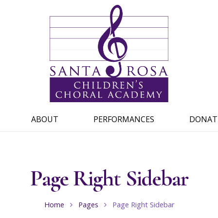
ABOUT
PERFORMANCES
DONAT
Page Right Sidebar
Home
Pages
Page Right Sidebar