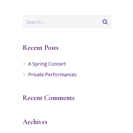
Recent Posts
A Spring Concert
Private Performances
Recent Comments
Archives