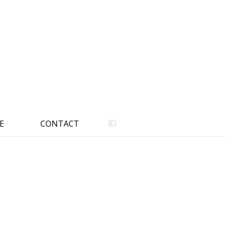
E
CONTACT