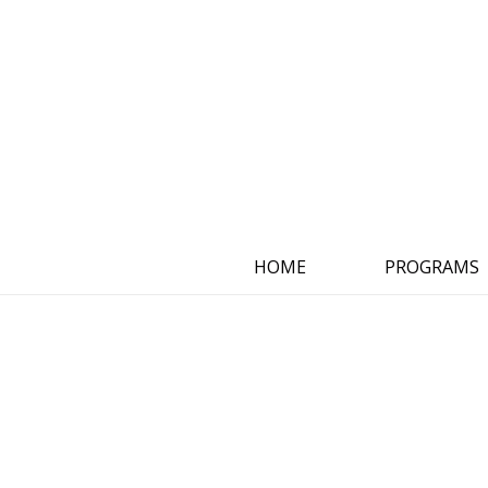
HOME
PROGRAMS