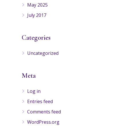
May 2025
July 2017
Categories
Uncategorized
Meta
Log in
Entries feed
Comments feed
WordPress.org